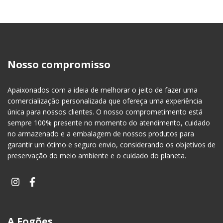
Nosso compromisso
Apaixonados com a ideia de melhorar o jeito de fazer uma
comercialização personalizada que ofereça uma experiência
única para nossos clientes. O nosso comprometimento está
sempre 100% presente no momento do atendimento, cuidado
no armazenado e a embalagem de nossos produtos para
garantir um ótimo e seguro envio, considerando os objetivos de
preservação do meio ambiente e o cuidado do planeta.
A Fogões