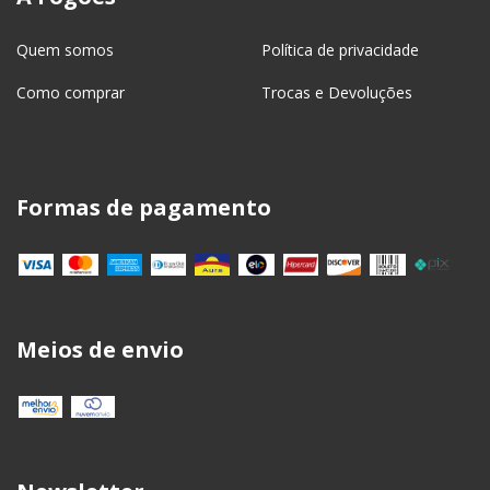
Quem somos
Política de privacidade
Como comprar
Trocas e Devoluções
Formas de pagamento
Meios de envio