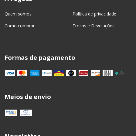
Quem somos
Política de privacidade
Como comprar
Trocas e Devoluções
Formas de pagamento
Meios de envio