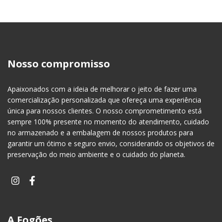
Nosso compromisso
Apaixonados com a ideia de melhorar o jeito de fazer uma
comercialização personalizada que ofereça uma experiência
única para nossos clientes. O nosso comprometimento está
sempre 100% presente no momento do atendimento, cuidado
no armazenado e a embalagem de nossos produtos para
garantir um ótimo e seguro envio, considerando os objetivos de
preservação do meio ambiente e o cuidado do planeta.
A Fogões